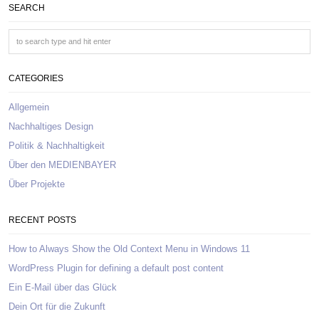
SEARCH
CATEGORIES
Allgemein
Nachhaltiges Design
Politik & Nachhaltigkeit
Über den MEDIENBAYER
Über Projekte
RECENT POSTS
How to Always Show the Old Context Menu in Windows 11
WordPress Plugin for defining a default post content
Ein E-Mail über das Glück
Dein Ort für die Zukunft