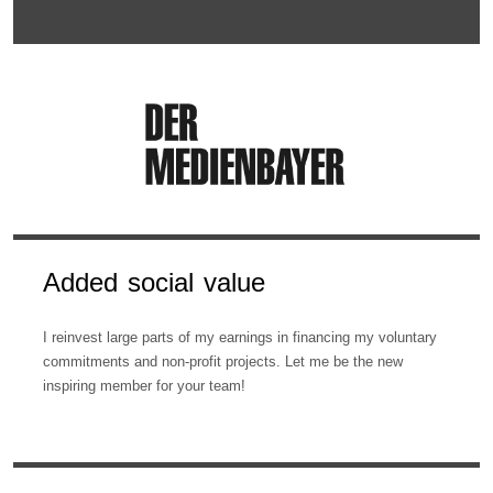
Added social value
I reinvest large parts of my earnings in financing my voluntary
commitments and non-profit projects. Let me be the new
inspiring member for your team!