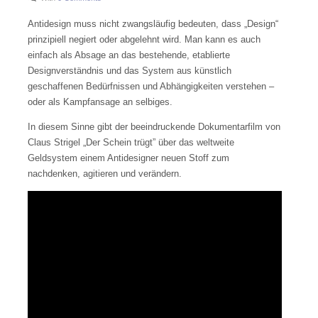
Antidesign muss nicht zwangsläufig bedeuten, dass „Design“
prinzipiell negiert oder abgelehnt wird. Man kann es auch
einfach als Absage an das bestehende, etablierte
Designverständnis und das System aus künstlich
geschaffenen Bedürfnissen und Abhängigkeiten verstehen –
oder als Kampfansage an selbiges.
In diesem Sinne gibt der beeindruckende Dokumentarfilm von
Claus Strigel „Der Schein trügt” über das weltweite
Geldsystem einem Antidesigner neuen Stoff zum
nachdenken, agitieren und verändern.