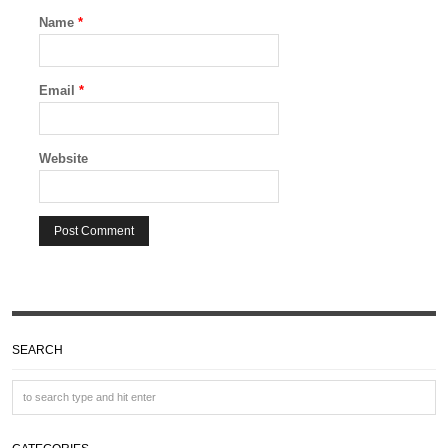
Name
*
Email
*
Website
SEARCH