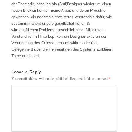
der Thematik, habe ich als (Anti)Designer wiederrum einen
neuen Blickwinkel auf meine Arbeit und deren Produkte
gewonnen; ein nochmals erweitertes Verständnis dafür, wie
&
systemimmanent unsere gesellschaftlichen
wirtschaftlichen Probleme tatsächlich sind. Mit diesem
Verständnis im Hinterkopf können Designer aktiv an der
Veränderung des Geldsystems mitwirken oder (bei
Gelegenheit) über die Perversitäten des Systems aufklären.
To be continued…
Leave a Reply
Your email address will not be published.
Required fields are marked
*