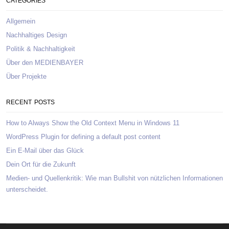
CATEGORIES
Allgemein
Nachhaltiges Design
Politik & Nachhaltigkeit
Über den MEDIENBAYER
Über Projekte
RECENT POSTS
How to Always Show the Old Context Menu in Windows 11
WordPress Plugin for defining a default post content
Ein E-Mail über das Glück
Dein Ort für die Zukunft
Medien- und Quellenkritik: Wie man Bullshit von nützlichen Informationen
unterscheidet.