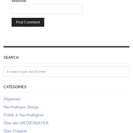
Website
SEARCH
CATEGORIES
Allgemein
Nachhaltiges Design
Politik & Nachhaltigkeit
Über den MEDIENBAYER
Über Projekte