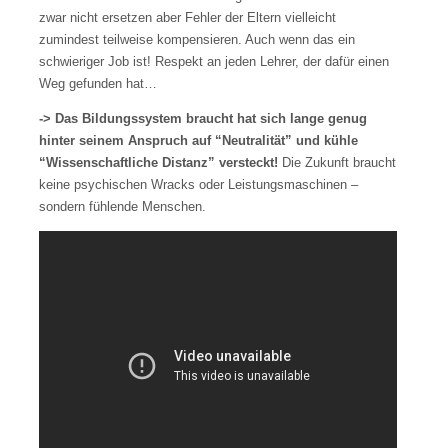
zwar nicht ersetzen aber Fehler der Eltern vielleicht
zumindest teilweise kompensieren. Auch wenn das ein
schwieriger Job ist! Respekt an jeden Lehrer, der dafür einen
Weg gefunden hat…
-> Das Bildungssystem braucht hat sich lange genug
hinter seinem Anspruch auf “Neutralität” und kühle
“Wissenschaftliche Distanz” versteckt!
Die Zukunft braucht
keine psychischen Wracks oder Leistungsmaschinen –
sondern fühlende Menschen.