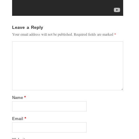
Leave a Reply
Your email address will not be published.
Required fields are marked
*
Name
*
Email
*